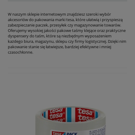
W naszym sklepie internetowym znajdziesz szeroki wybór
akcesoriów do pakowania marki tesa, które ułatwią i przyspieszą
zabezpieczanie paczek, przesyłek czy magazynowanie towarów.
Oferujemy wysokiej jakości pakowe taśmy klejące oraz praktyczne
dyspensery do taśm, które są niezbędnym wyposażeniem
każdego biura, magazynu, sklepu czy firmy logistycznej. Dzięki nim
pakowanie stanie się łatwiejsze, bardziej efektywne i mniej
czasochłonne.