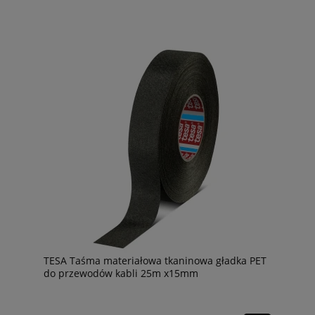
TESA Taśma materiałowa tkaninowa gładka PET
do przewodów kabli 25m x15mm