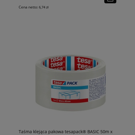
Cena netto:
6,74 zł
Taśma klejąca pakowa tesapack® BASIC 50m x