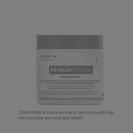
TESA PEVALIN Pasta do mycia zabrudzonych rąk
mechaników warsztatowa 500ml