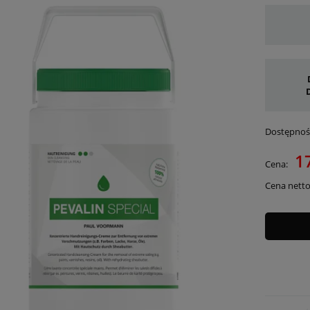
Dostępnoś
1
Cena:
Cena netto