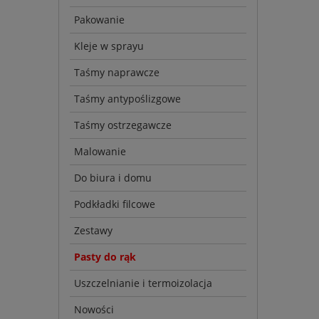
Pakowanie
Kleje w sprayu
Taśmy naprawcze
Taśmy antypoślizgowe
Taśmy ostrzegawcze
Malowanie
Do biura i domu
Podkładki filcowe
Zestawy
Pasty do rąk
Uszczelnianie i termoizolacja
Nowości