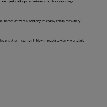
tkiem jest siatka przeciwsłoneczna, która zapobiega
e, natomiast w celu ochrony, zalecamy zakup moskitiery
iędzy siatkami czarnymi i białymi przedstawiamy w artykule