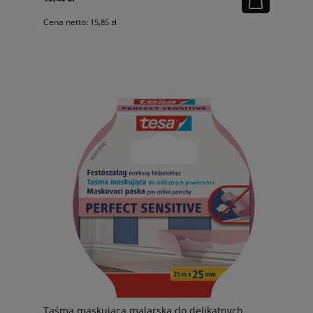
Cena netto:
15,85 zł
Taśma maskująca malarska do delikatnych