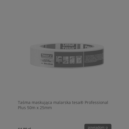
Taśma maskująca malarska tesa® Professional
Plus 50m x 25mm
powiadom o