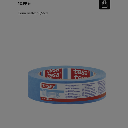
12,99 zł
Cena netto:
10,56 zł