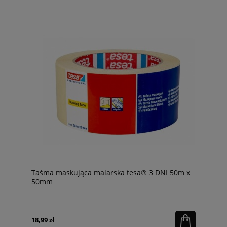
Taśma maskująca malarska tesa® 3 DNI 50m x
50mm
18,99 zł