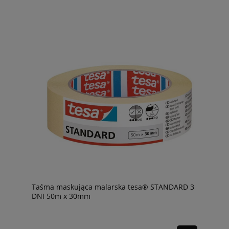
Taśma maskująca malarska tesa® STANDARD 3
DNI 50m x 30mm