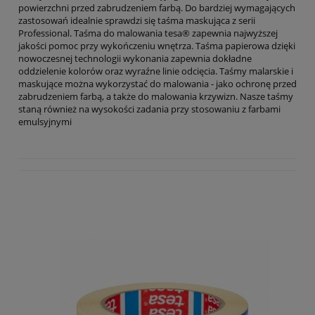
powierzchni przed zabrudzeniem farbą. Do bardziej wymagających
zastosowań idealnie sprawdzi się taśma maskująca z serii
Professional. Taśma do malowania tesa® zapewnia najwyższej
jakości pomoc przy wykończeniu wnętrza. Taśma papierowa dzięki
nowoczesnej technologii wykonania zapewnia dokładne
oddzielenie kolorów oraz wyraźne linie odcięcia. Taśmy malarskie i
maskujące można wykorzystać do malowania - jako ochronę przed
zabrudzeniem farbą, a także do malowania krzywizn. Nasze taśmy
staną również na wysokości zadania przy stosowaniu z farbami
emulsyjnymi