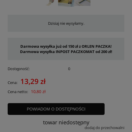
Dzisiaj nie wysyłamy.
Darmowa wysyłka już od 150 zł z ORLEN PACZKA!
Darmowa wysyłka INPOST PACZKOMAT od 200 zł!
Dostępność:
0
13,29 zł
Cena:
10,80 zł
Cena netto:
POWIADOM O DOSTĘPNOŚCI
towar niedostępny
dodaj do przechowalni