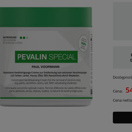
Dostępnoś
54
Cena:
Cena netto