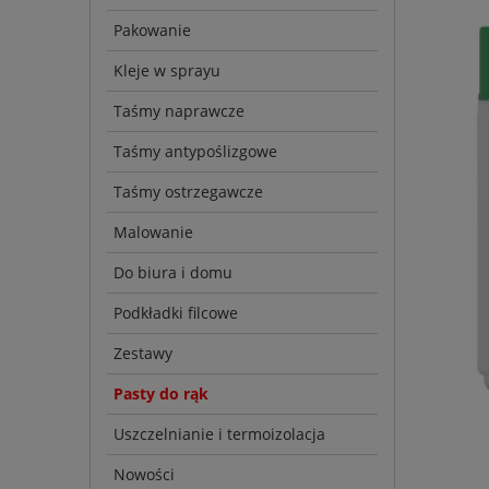
Pakowanie
Kleje w sprayu
Taśmy naprawcze
Taśmy antypoślizgowe
Taśmy ostrzegawcze
Malowanie
Do biura i domu
Podkładki filcowe
Zestawy
Pasty do rąk
Uszczelnianie i termoizolacja
Nowości