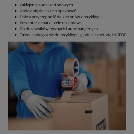
Zaklejenie pudeł kartonowych
Nadaje się do lekkich opakowań
Dobra przyczepność do kartonów z recyklingu
Prezentacja marki i cele reklamowe
Do dozowników ręcznych i automatycznych
Taśma nadająca się do recyklingu zgodnie z metodą INGEDE