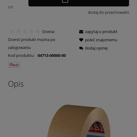
szt.
dodaj do przechowalni
Ocena:
zapytaj o produkt
Ocenić produkt można po
poleć znajomemu
zalogowaniu
dodaj opinię
Kod produktu:
04713-00000-00
Opis