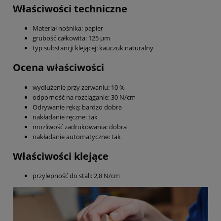
Właściwości techniczne
Materiał nośnika: papier
grubość całkowita: 125 µm
typ substancji klejącej: kauczuk naturalny
Ocena właściwości
wydłużenie przy zerwaniu: 10 %
odporność na rozciąganie: 30 N/cm
Odrywanie ręką: bardzo dobra
nakładanie ręczne: tak
możliwość zadrukowania: dobra
nakładanie automatyczne: tak
Właściwości klejące
przylepność do stali: 2,8 N/cm