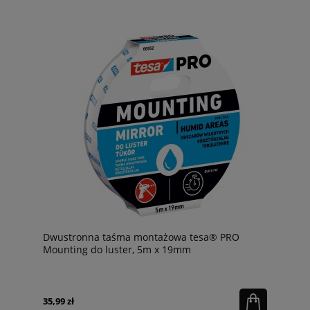
Dwustronna taśma montażowa tesa® PRO
Mounting do luster, 5m x 19mm
35,99 zł