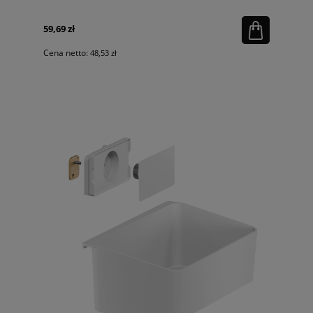
59,69 zł
Cena netto:
48,53 zł