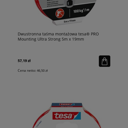
Dwustronna taśma montażowa tesa® PRO
Mounting Ultra Strong 5m x 19mm
57,19 zł
Cena netto:
46,50 zł