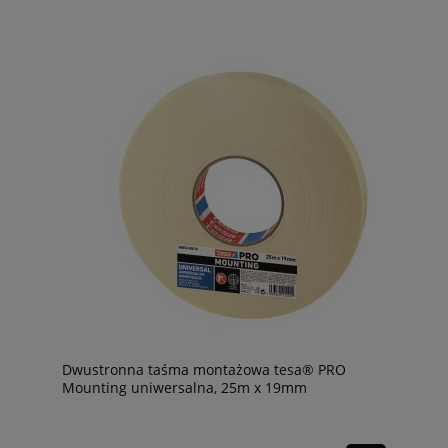
Dwustronna taśma montażowa tesa® PRO
Mounting uniwersalna, 25m x 19mm