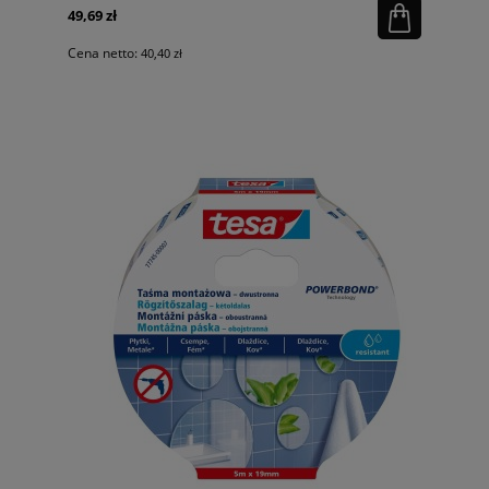
49,69 zł
Cena netto:
40,40 zł