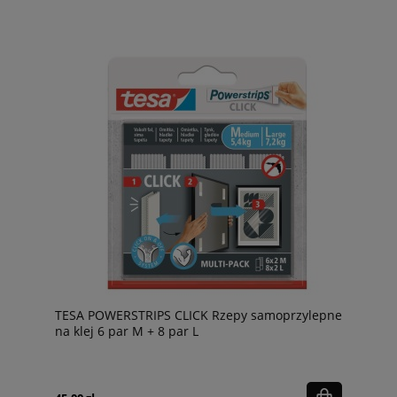
TESA POWERSTRIPS CLICK Rzepy samoprzylepne
na klej 6 par M + 8 par L