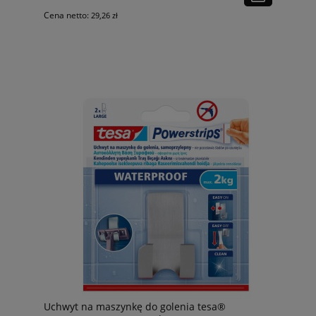
Cena netto:
29,26 zł
Uchwyt na maszynkę do golenia tesa®