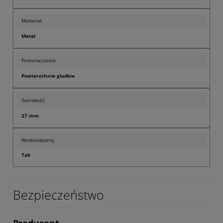
Materiał
Metal
Przeznaczenie
Powierzchnie gładkie
Szerokość
27 mm
Wodoodporny
Tak
Bezpieczeństwo