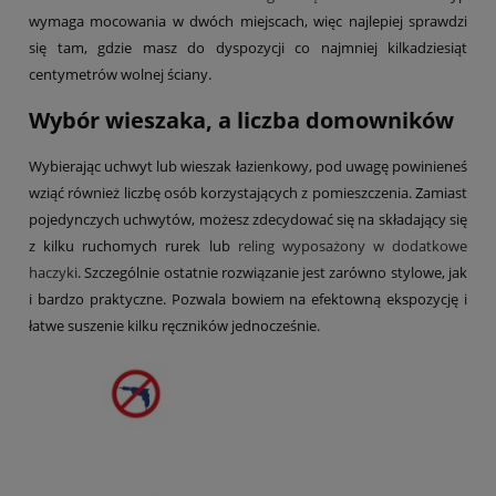
wymaga mocowania w dwóch miejscach, więc najlepiej sprawdzi
się tam, gdzie masz do dyspozycji co najmniej kilkadziesiąt
centymetrów wolnej ściany.
Wybór wieszaka, a liczba domowników
Wybierając uchwyt lub wieszak łazienkowy, pod uwagę powinieneś
wziąć również liczbę osób korzystających z pomieszczenia. Zamiast
pojedynczych uchwytów, możesz zdecydować się na składający się
z kilku ruchomych rurek lub
reling wyposażony w dodatkowe
haczyki
. Szczególnie ostatnie rozwiązanie jest zarówno stylowe, jak
i bardzo praktyczne. Pozwala bowiem na efektowną ekspozycję i
łatwe suszenie kilku ręczników jednocześnie.