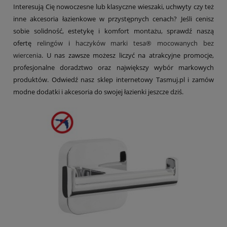
Interesują Cię nowoczesne lub klasyczne wieszaki, uchwyty czy też
inne akcesoria łazienkowe w przystępnych cenach? Jeśli cenisz
sobie solidność, estetykę i komfort montażu, sprawdź naszą
ofertę
relingów
i
haczyków marki tesa® mocowanych bez
wiercenia
. U nas zawsze możesz liczyć na atrakcyjne promocje,
profesjonalne doradztwo oraz największy wybór markowych
produktów. Odwiedź nasz sklep internetowy Tasmuj.pl i zamów
modne dodatki i akcesoria do swojej łazienki jeszcze dziś.