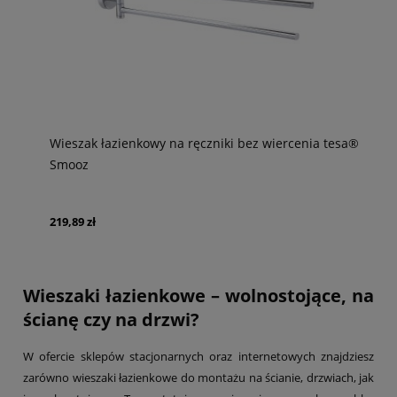
Wieszak łazienkowy na ręczniki bez wiercenia tesa®
Smooz
219,89 zł
Wieszaki łazienkowe – wolnostojące, na
ścianę czy na drzwi?
W ofercie sklepów stacjonarnych oraz internetowych znajdziesz
zarówno wieszaki łazienkowe do montażu na ścianie, drzwiach, jak