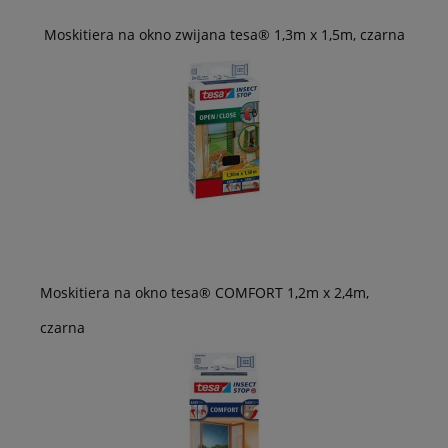
Moskitiera na okno zwijana tesa® 1,3m x 1,5m, czarna
Moskitiera na okno tesa® COMFORT 1,2m x 2,4m,
czarna