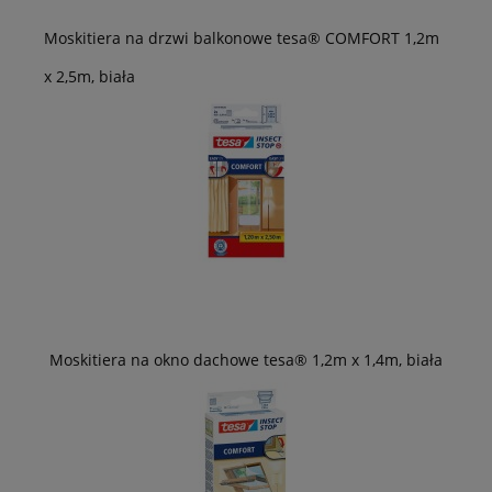
Moskitiera na drzwi balkonowe tesa® COMFORT 1,2m
x 2,5m, biała
Moskitiera na okno dachowe tesa® 1,2m x 1,4m, biała