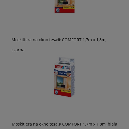
Moskitiera na okno tesa® COMFORT 1,7m x 1,8m,
czarna
Moskitiera na okno tesa® COMFORT 1,7m x 1,8m, biała