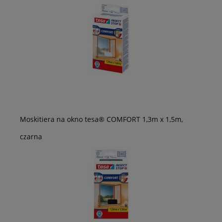
Moskitiera na okno tesa® COMFORT 1,3m x 1,5m,
czarna