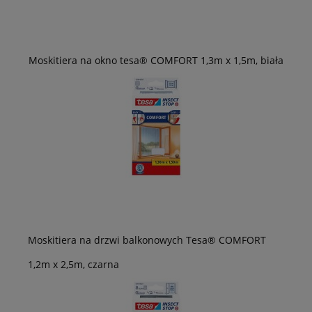
Moskitiera na okno tesa® COMFORT 1,3m x 1,5m, biała
Moskitiera na drzwi balkonowych Tesa® COMFORT
1,2m x 2,5m, czarna