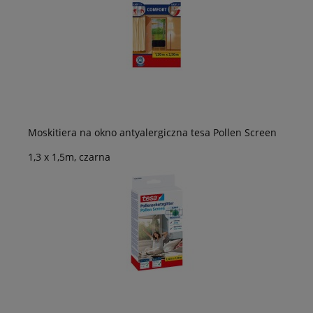
Moskitiera na okno antyalergiczna tesa Pollen Screen
1,3 x 1,5m, czarna