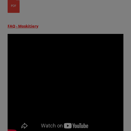
FAQ - Moskitiery