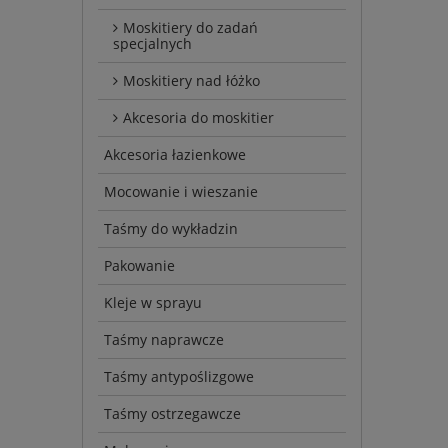
Moskitiery do zadań
specjalnych
Moskitiery nad łóżko
Akcesoria do moskitier
Akcesoria łazienkowe
Mocowanie i wieszanie
Taśmy do wykładzin
Pakowanie
Kleje w sprayu
Taśmy naprawcze
Taśmy antypoślizgowe
Taśmy ostrzegawcze