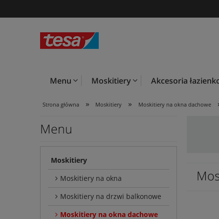
Menu
Moskitiery
Akcesoria łazien
»
»
Strona główna
Moskitiery
Moskitiery na okna dachowe
Menu
Moskitiery
Mos
Moskitiery na okna
Moskitiery na drzwi balkonowe
Moskitiery na okna dachowe