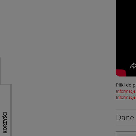
Pliki do 
Informacje
Informacje
KORZYŚCI
Dane 