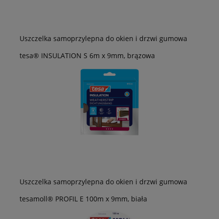
Uszczelka samoprzylepna do okien i drzwi gumowa
tesa® INSULATION S 6m x 9mm, brązowa
Uszczelka samoprzylepna do okien i drzwi gumowa
tesamoll® PROFIL E 100m x 9mm, biała