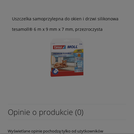
Uszczelka samoprzylepna do okien i drzwi silikonowa
tesamoll® 6 m x 9 mm x 7 mm, przezroczysta
Opinie o produkcie (0)
Wyświetlane opinie pochodzą tylko od użytkowników