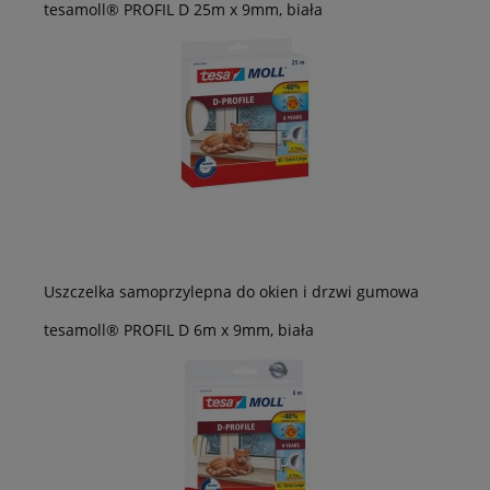
tesamoll® PROFIL D 25m x 9mm, biała
Uszczelka samoprzylepna do okien i drzwi gumowa
tesamoll® PROFIL D 6m x 9mm, biała