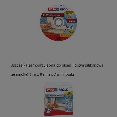
Uszczelka samoprzylepna do okien i drzwi silikonowa
tesamoll® 6 m x 9 mm x 7 mm, biała