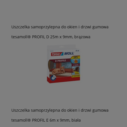
Uszczelka samoprzylepna do okien i drzwi gumowa
tesamoll® PROFIL D 25m x 9mm, brązowa
Uszczelka samoprzylepna do okien i drzwi gumowa
tesamoll® PROFIL E 6m x 9mm, biała