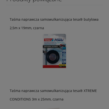
Taśma naprawcza samowulkanizująca tesa® butylowa
2,5m x 19mm, czarna
Taśma naprawcza samowulkanizująca tesa® XTREME
CONDITIONS 3m x 25mm, czarna