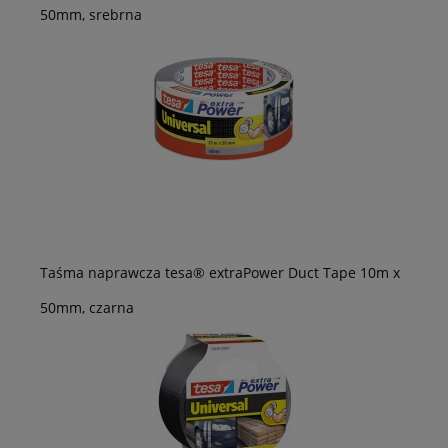
50mm, srebrna
Taśma naprawcza tesa® extraPower Duct Tape 10m x
50mm, czarna