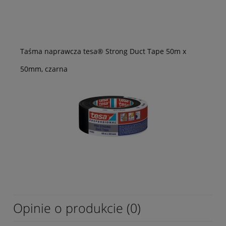
Taśma naprawcza tesa® Strong Duct Tape 50m x
50mm, czarna
Opinie o produkcie (0)