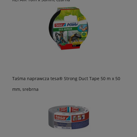
Taśma naprawcza tesa® Strong Duct Tape 50 m x 50
mm, srebrna