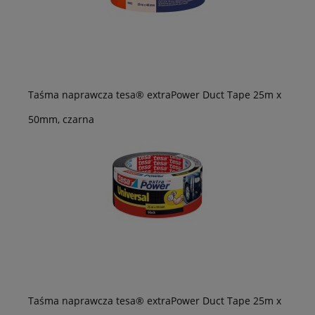
Taśma naprawcza tesa® extraPower Duct Tape 25m x
50mm, czarna
Taśma naprawcza tesa® extraPower Duct Tape 25m x