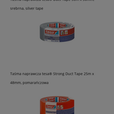
srebrna, silver tape
Taśma naprawcza tesa® Strong Duct Tape 25m x
48mm, pomarańczowa