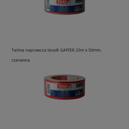
Taśma naprawcza tesa® GAFFER 25m x 50mm,
czerwona