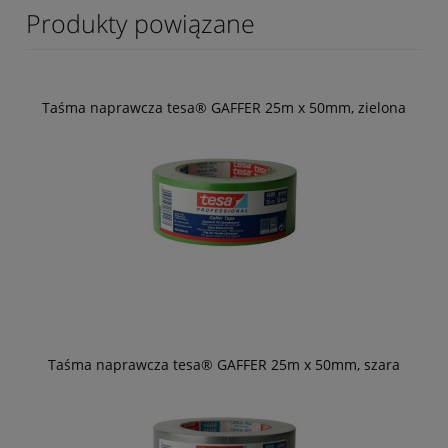
Produkty powiązane
Taśma naprawcza tesa® GAFFER 25m x 50mm, zielona
Taśma naprawcza tesa® GAFFER 25m x 50mm, szara