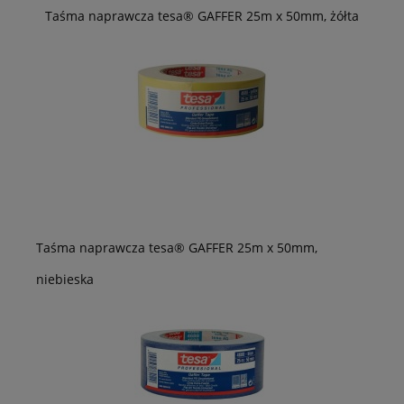
Taśma naprawcza tesa® GAFFER 25m x 50mm, żółta
Taśma naprawcza tesa® GAFFER 25m x 50mm,
niebieska