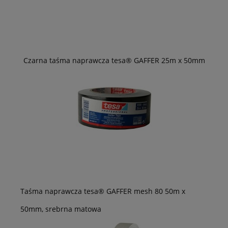
Czarna taśma naprawcza tesa® GAFFER 25m x 50mm
Taśma naprawcza tesa® GAFFER mesh 80 50m x
50mm, srebrna matowa