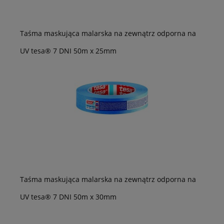
Taśma maskująca malarska na zewnątrz odporna na
UV tesa® 7 DNI 50m x 25mm
Taśma maskująca malarska na zewnątrz odporna na
UV tesa® 7 DNI 50m x 30mm