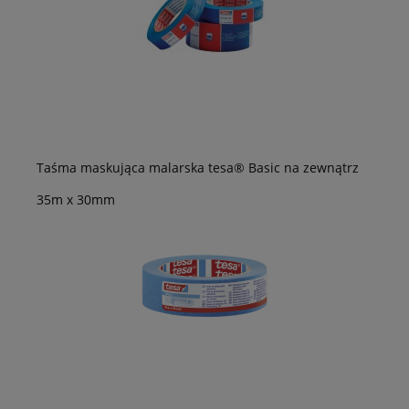
Taśma maskująca malarska tesa® Basic na zewnątrz
35m x 30mm