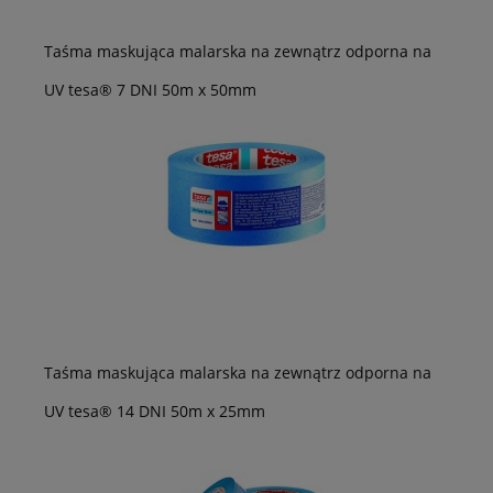
Taśma maskująca malarska na zewnątrz odporna na
UV tesa® 7 DNI 50m x 50mm
Taśma maskująca malarska na zewnątrz odporna na
UV tesa® 14 DNI 50m x 25mm