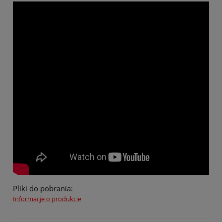
Pliki do pobrania:
Informacje o produkcie