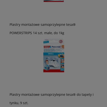
Plastry montażowe samoprzylepne tesa®
POWERSTRIPS 14 szt. małe, do 1kg
Plastry montażowe samoprzylepne tesa® do tapety i
tynku, 9 szt.