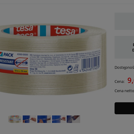
Dostępnoś
9,
Cena:
Cena netto