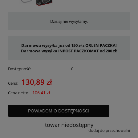
Dzisiaj nie wysyłamy.
Darmowa wysyłka już od 150 zł z ORLEN PACZKA!
Darmowa wysyłka INPOST PACZKOMAT od 200 zł!
Dostępność:
0
130,89 zł
Cena:
106,41 zł
Cena netto:
POWIADOM O DOSTĘPNOŚCI
towar niedostępny
dodaj do przechowalni