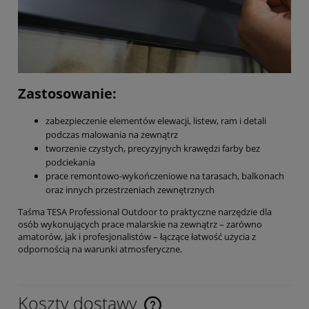
Zastosowanie:
zabezpieczenie elementów elewacji, listew, ram i detali
podczas malowania na zewnątrz
tworzenie czystych, precyzyjnych krawędzi farby bez
podciekania
prace remontowo-wykończeniowe na tarasach, balkonach
oraz innych przestrzeniach zewnętrznych
Taśma TESA Professional Outdoor to praktyczne narzędzie dla
osób wykonujących prace malarskie na zewnątrz – zarówno
amatorów, jak i profesjonalistów – łączące łatwość użycia z
odpornością na warunki atmosferyczne.
Koszty dostawy