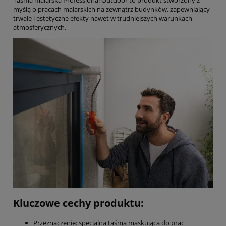
myślą o pracach malarskich na zewnątrz budynków, zapewniający
trwałe i estetyczne efekty nawet w trudniejszych warunkach
atmosferycznych.
Kluczowe cechy produktu:
Przeznaczenie: specjalna taśma maskująca do prac