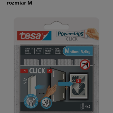
rozmiar M