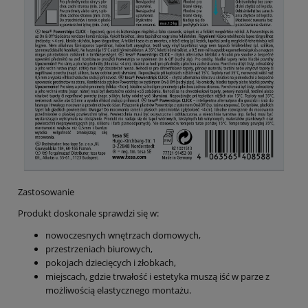
Zastosowanie
Produkt doskonale sprawdzi się w:
nowoczesnych wnętrzach domowych,
przestrzeniach biurowych,
pokojach dziecięcych i żłobkach,
miejscach, gdzie trwałość i estetyka muszą iść w parze z
możliwością elastycznego montażu.