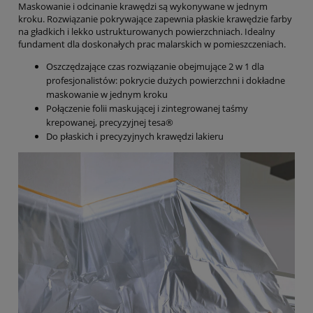
Maskowanie i odcinanie krawędzi są wykonywane w jednym
kroku. Rozwiązanie pokrywające zapewnia płaskie krawędzie farby
na gładkich i lekko ustrukturowanych powierzchniach. Idealny
fundament dla doskonałych prac malarskich w pomieszczeniach.
Oszczędzające czas rozwiązanie obejmujące 2 w 1 dla
profesjonalistów: pokrycie dużych powierzchni i dokładne
maskowanie w jednym kroku
Połączenie folii maskującej i zintegrowanej taśmy
krepowanej, precyzyjnej tesa®
Do płaskich i precyzyjnych krawędzi lakieru