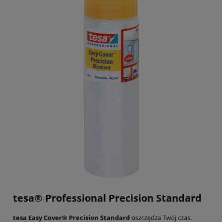
tesa® Professional Precision Standard
tesa Easy Cover® Precision Standard
oszczędza Twój czas.