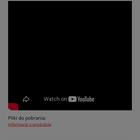
Pliki do pobrania:
Informacje o produkcie