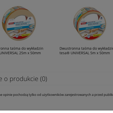
onna taśma do wykładzin
Dwustronna taśma do wykładzi
 UNIVERSAL 25m x 50mm
tesa® UNIVERSAL 5m x 50mm
e o produkcie (0)
e opinie pochodzą tylko od użytkowników zarejestrowanych a przed publik