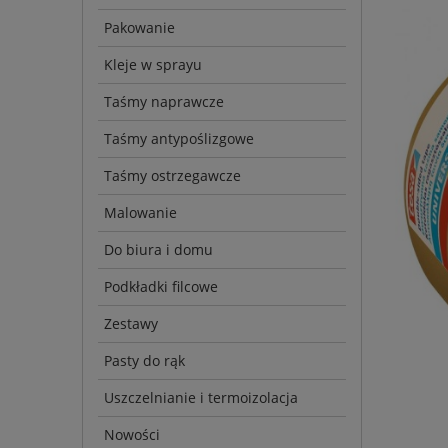
Pakowanie
Kleje w sprayu
Taśmy naprawcze
Taśmy antypoślizgowe
Taśmy ostrzegawcze
Malowanie
Do biura i domu
Podkładki filcowe
Zestawy
Pasty do rąk
Uszczelnianie i termoizolacja
Nowości