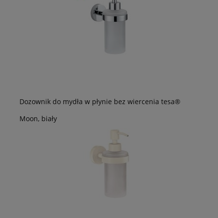
Dozownik do mydła w płynie bez wiercenia tesa®
Moon, biały