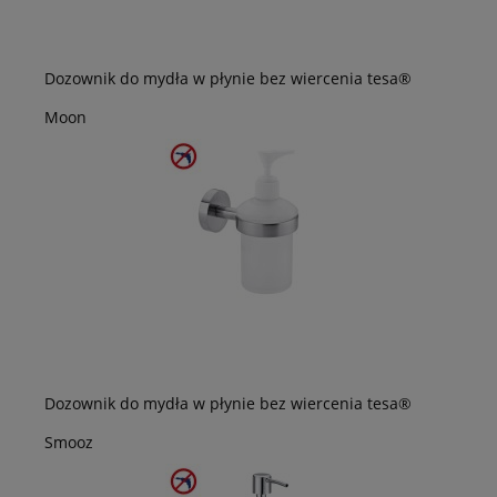
Dozownik do mydła w płynie bez wiercenia tesa®
Moon
Dozownik do mydła w płynie bez wiercenia tesa®
Smooz